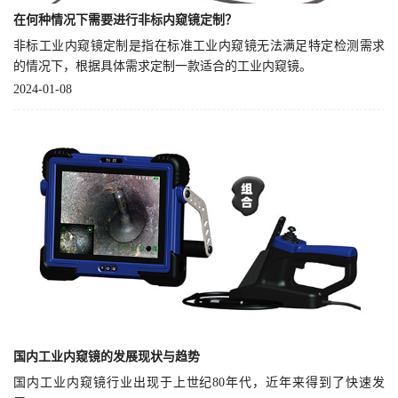
在何种情况下需要进行非标内窥镜定制？
非标工业内窥镜定制是指在标准工业内窥镜无法满足特定检测需求
的情况下，根据具体需求定制一款适合的工业内窥镜。
2024-01-08
国内工业内窥镜的发展现状与趋势
国内工业内窥镜行业出现于上世纪80年代，近年来得到了快速发