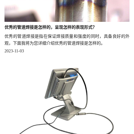
优秀的管道焊接是怎样的，呈现怎样的表现形式？
优秀的管道焊接是指在保证焊接质量和强度的同时，具备良好的外
观，下面我将为您详细介绍优秀的管道焊接是怎样的。
2023-11-03