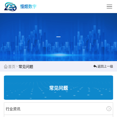
恒煜数字
>
首页
常见问题
返回上一级
常见问题
行业资讯