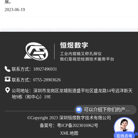
展。
2023-06-19
联系方式：18927496931
联系方式：0755-28903626
公司地址：深圳市龙岗区龙城街道盛平社区盛龙路14号远洋新天
地9栋（和中心）19E
可以介绍下你们的产品么？
©Copyright 2023 深圳恒煜数字技术有限公司
备案号：粤ICP备2023016962号
XML地图