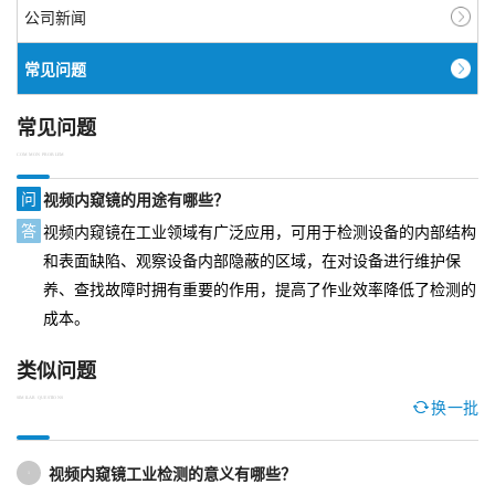
公司新闻
常见问题
常见问题
COMMON PROBLEM
问
视频内窥镜的用途有哪些？
答
视频内窥镜在工业领域有广泛应用，可用于检测设备的内部结构
和表面缺陷、观察设备内部隐蔽的区域，在对设备进行维护保
养、查找故障时拥有重要的作用，提高了作业效率降低了检测的
成本。
类似问题
SIMILAR QUESTIONS
换一批
视频内窥镜工业检测的意义有哪些？
1