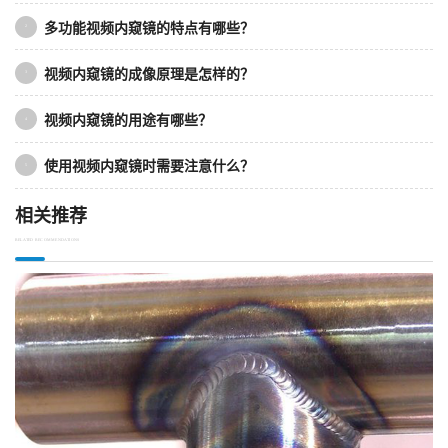
多功能视频内窥镜的特点有哪些？
2
视频内窥镜的成像原理是怎样的？
3
视频内窥镜的用途有哪些？
4
使用视频内窥镜时需要注意什么？
5
相关推荐
RELATED RECOMMENDATIONS