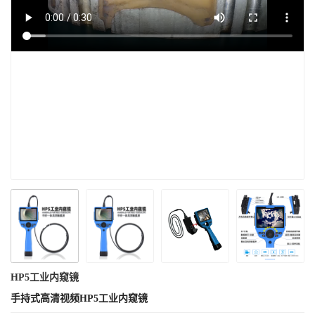
HP5工业内窥镜
手持式高清视频HP5工业内窥镜