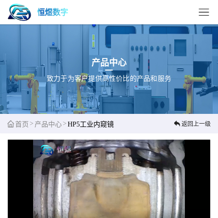
恒煜数字
产品中心
致力于为客户提供高性价比的产品和服务
>
>
首页
产品中心
HP5工业内窥镜
返回上一级