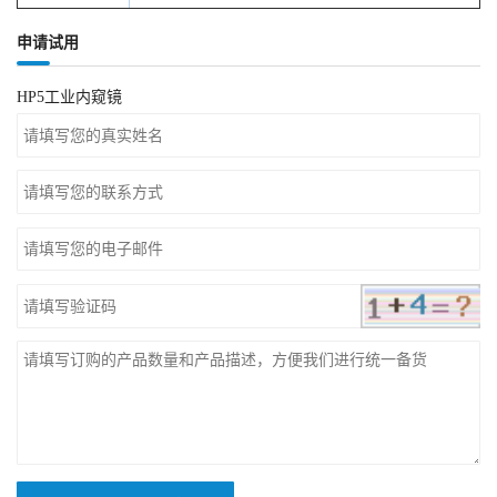
申请试用
HP5工业内窥镜