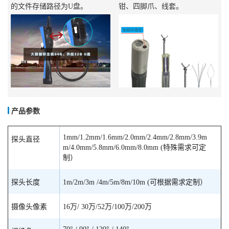
的文件存储路径为U盘。
钳、四脚爪、线套。
产品参数
1mm/1.2mm/1.6mm/2.0mm/2.4mm/2.8mm/3.9m
探头直径
m/4.0mm/5.8mm/6.0mm/8.0mm (特殊需求可定
制）
探头长度
1m/2m/3m /4m/5m/8m/10m (可根据需求定制）
摄像头像素
16万/ 30万/52万/100万/200万