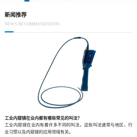
新闻推荐
NEWS RECOMMENDATION
工业内窥镜在业内都有哪些常见的叫法？
工业内窥镜在业内有着许多不同的叫法，这些叫法通常与地区、行
业习惯以及内窥镜的应用领域有关。