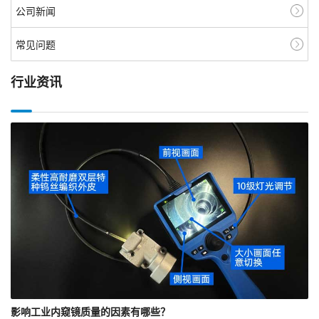
公司新闻
常见问题
行业资讯
影响工业内窥镜质量的因素有哪些？