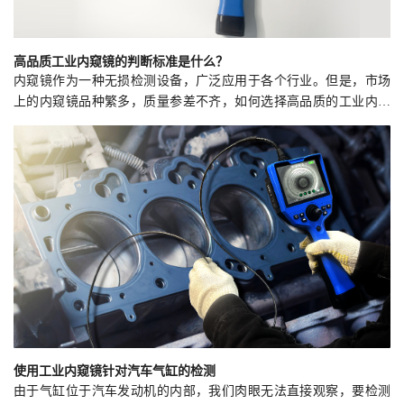
高品质工业内窥镜的判断标准是什么？
内窥镜作为一种无损检测设备，广泛应用于各个行业。但是，市场
上的内窥镜品种繁多，质量参差不齐，如何选择高品质的工业内窥
镜成为了许多用户关注的焦点。
使用工业内窥镜针对汽车气缸的检测
由于气缸位于汽车发动机的内部，我们肉眼无法直接观察，要检测