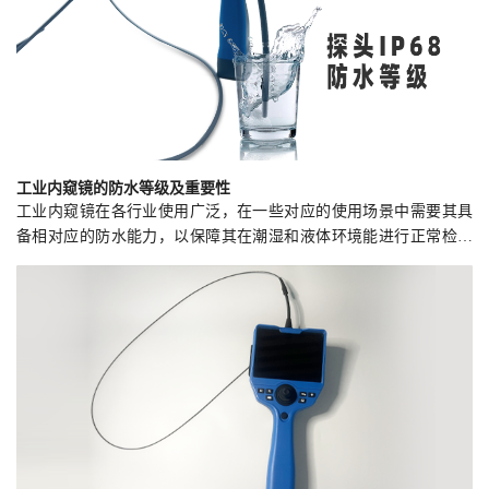
工业内窥镜的防水等级及重要性
工业内窥镜在各行业使用广泛，在一些对应的使用场景中需要其具
备相对应的防水能力，以保障其在潮湿和液体环境能进行正常检测
工作。内窥镜的防水能力是生产厂家的核心技术，厂家需要标明产
品的防水等级，以便用户能够对应的正确使用。