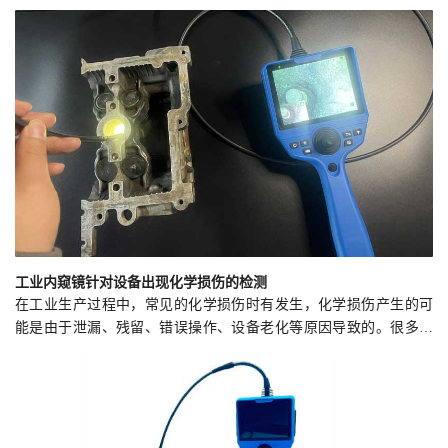
工业内窥镜针对设备出现化学损伤的检测
在工业生产过程中，常见的化学损伤时有发生，化学损伤产生的可
能是由于泄漏、残留、错误操作、设备老化等原因导致的。很多时
候化学腐蚀存在于设备的内部，我们肉眼无法直接观察到具体部
位，这对维修造成一定的困难。