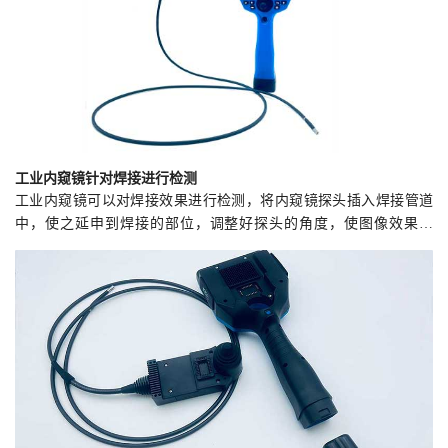
工业内窥镜针对焊接进行检测
工业内窥镜可以对焊接效果进行检测，将内窥镜探头插入焊接管道
中，使之延申到焊接的部位，调整好探头的角度，使图像效果最
佳，即可观察焊接的实际效果。