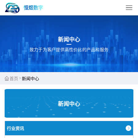
恒煜数字
新闻中心
致力于为客户提供高性价比的产品和服务
>
首页
新闻中心
新闻中心
行业资讯