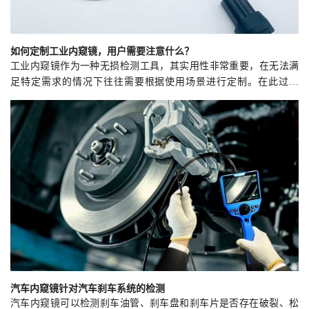
如何定制工业内窥镜，用户需要注意什么？
工业内窥镜作为一种无损检测工具，其实用性非常重要，在无法满
足特定需求的情况下往往需要根据使用场景进行定制。在此过程
中，需要技术人员和用户进行深入沟通，甚至需要亲自到现场进行
查看，以便为用户提供准确的定制解决方案。
汽车内窥镜针对汽车刹车系统的检测
汽车内窥镜可以检测刹车油管、刹车盘和刹车片是否存在破裂、松