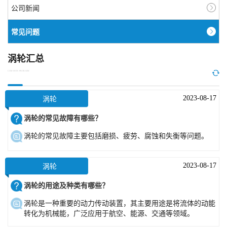
公司新闻
常见问题
涡轮汇总
COMMON PROBLEM
2023-08-17
涡轮
涡轮的常见故障有哪些？
涡轮的常见故障主要包括磨损、疲劳、腐蚀和失衡等问题。
2023-08-17
涡轮
涡轮的用途及种类有哪些？
涡轮是一种重要的动力传动装置，其主要用途是将流体的动能
转化为机械能，广泛应用于航空、能源、交通等领域。