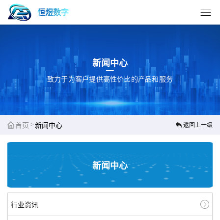
恒煜数字
新闻中心
致力于为客户提供高性价比的产品和服务
>
首页
新闻中心
返回上一级
新闻中心
行业资讯