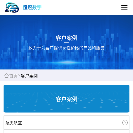
恒煜数字
客户案例
致力于为客户提供高性价比的产品和服务
>
首页
客户案例
客户案例
航天航空