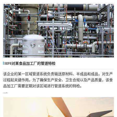
HP8对某食品加工厂的管道特检
该企业的某一区域管道系统负责输送原材料、半成品和成品，对生产
过程起关键作用。为了确保生产安全、卫生合规以及产品质量，该食
品加工厂需要定期对该区域进行管道系统的特检。