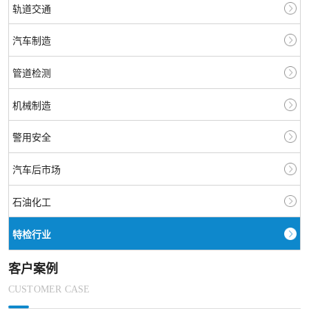
轨道交通
汽车制造
管道检测
机械制造
警用安全
汽车后市场
石油化工
特检行业
客户案例
CUSTOMER CASE