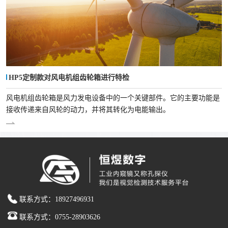
HP5定制款对风电机组齿轮箱进行特检
风电机组齿轮箱是风力发电设备中的一个关键部件。它的主要功能是
接收传递来自风轮的动力，并将其转化为电能输出。
联系方式：18927496931
联系方式：0755-28903626