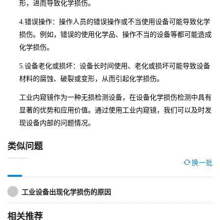
形，进而导致化学损伤。
4.错误操作：操作人员的错误操作或不当使用设备可能导致化学
损伤。例如，错误的使用化学品、操作不当的设备等都可能造成
化学损伤。
5.设备老化或损坏：设备长时间使用、老化或损坏可能导致设备
材料的腐蚀、破裂或变形，从而引起化学损伤。
工业内窥镜作为一种无损检测设备，在设备化学损伤检测中具有
显著的优势和应用价值。通过使用工业内窥镜，我们可以及时发
现设备内部的问题情况。
类似问题
SIMILAR QUESTIONS
换一批
工业设备出现化学损伤的原因
1
相关推荐