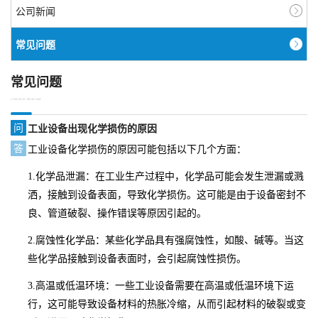
公司新闻
常见问题
常见问题
COMMON PROBLEM
问
工业设备出现化学损伤的原因
答
工业设备化学损伤的原因可能包括以下几个方面：
1.化学品泄漏：在工业生产过程中，化学品可能会发生泄漏或溅
洒，接触到设备表面，导致化学损伤。这可能是由于设备密封不
良、管道破裂、操作错误等原因引起的。
2.腐蚀性化学品：某些化学品具有强腐蚀性，如酸、碱等。当这
些化学品接触到设备表面时，会引起腐蚀性损伤。
3.高温或低温环境：一些工业设备需要在高温或低温环境下运
行，这可能导致设备材料的热胀冷缩，从而引起材料的破裂或变