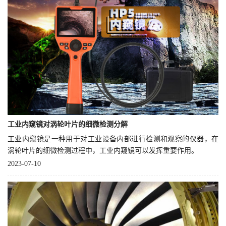
工业内窥镜对涡轮叶片的细微检测分解
工业内窥镜是一种用于对工业设备内部进行检测和观察的仪器，在
涡轮叶片的细微检测过程中，工业内窥镜可以发挥重要作用。
2023-07-10