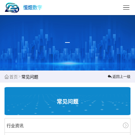
恒煜数字
>
首页
常见问题
返回上一级
常见问题
行业资讯