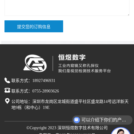
提交您的订购信息
联系方式：18927496931
联系方式：0755-28903626
公司地址：深圳市龙岗区龙城街道盛平社区盛龙路14号远洋新天
地9栋（和中心）19E
可以介绍下你们的产品么？
©Copyright 2023 深圳恒煜数字技术有限公司