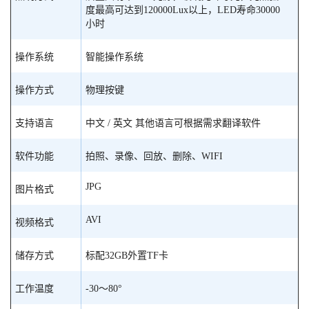
度最高可达到120000Lux以上，LED寿命30000
小时
操作系统
智能操作系统
操作方式
物理按键
支持语言
中文 / 英文 其他语言可根据需求翻译软件
软件功能
拍照、录像、回放、删除、WIFI
JPG
图片格式
AVI
视频格式
储存方式
标配32GB外置TF卡
工作温度
-30～80°