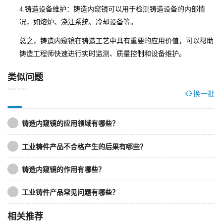
4.铸造设备维护：铸造内窥镜可以用于检测铸造设备的内部情
况，如熔炉、浇注系统、冷却设备等。
总之，铸造内窥镜在铸造工艺中具有重要的应用价值，可以帮助
铸造工程师快速进行实时监测、质量控制和设备维护。
类似问题
SIMILAR QUESTIONS
换一批
铸造内窥镜的应用领域有哪些？
1
工业铸件产品不合格产生的后果有哪些？
2
铸造内窥镜的作用有哪些？
3
工业铸件产品常见问题有哪些？
4
相关推荐