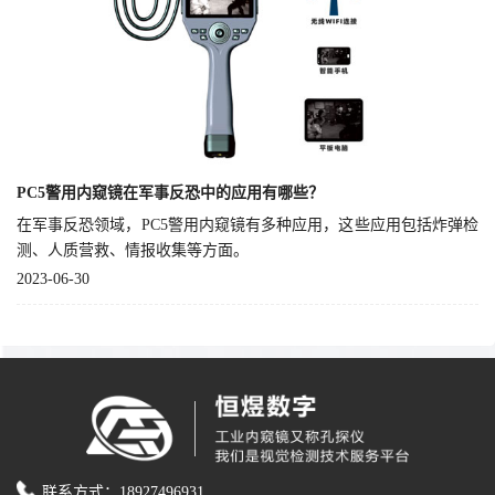
PC5警用内窥镜在军事反恐中的应用有哪些？
在军事反恐领域，PC5警用内窥镜有多种应用，这些应用包括炸弹检
测、人质营救、情报收集等方面。
2023-06-30
联系方式：18927496931