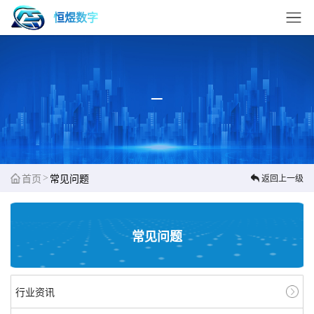
恒煜数字
>
首页
常见问题
返回上一级
常见问题
行业资讯