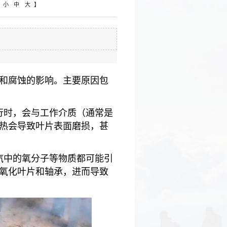
小
中
大
和腐蚀的影响。主要原因包
行时，会与工作介质（通常是
热会导致叶片表面磨损，甚
汽中的氧分子等物质都可能引
氧化叶片和轴承，进而导致