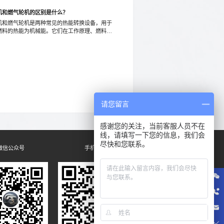
机和燃气轮机的区别是什么？
机和燃气轮机是两种常见的热能转换设备，用于
燃料的热能为机械能。它们在工作原理、燃料应
效率等方面存在一些区别。
请您留言
感谢您的关注，当前客服人员不在
线，请填写一下您的信息，我们会
尽快和您联系。
微信公众号
手机网站