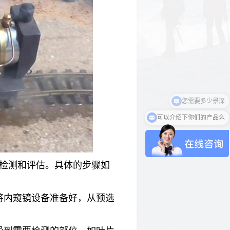
可以介绍下你们的产品么
检测和评估。具体的步骤如
将内窥镜设备准备好，从预选