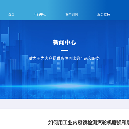
首页
产品中心
客户案例
服务支持
新闻中心
致力于为客户提供高性价比的产品和服务
如何用工业内窥镜检测汽轮机磨损和