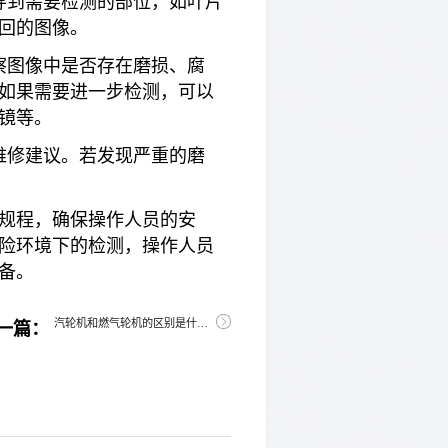
导到需要检测的部位，如叶片
回的图像。
察图像中是否存在磨损、腐
如果需要进一步检测，可以
镜等。
维修建议。若发现严重的磨
规程，确保操作人员的安
险环境下的检测，操作人员
备。
汽轮机和燃气轮机的区别是什么？
一篇：