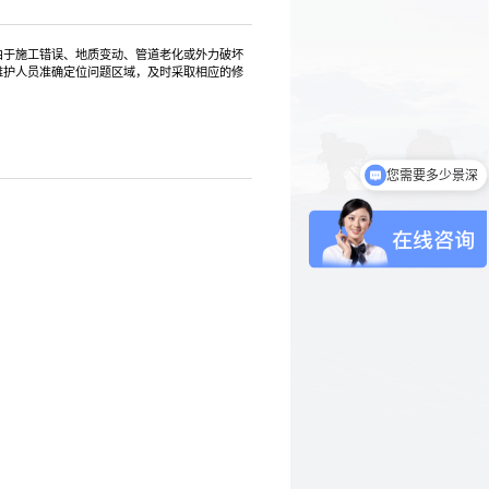
由于施工错误、地质变动、管道老化或外力破坏
维护人员准确定位问题区域，及时采取相应的修
您需要多少景深