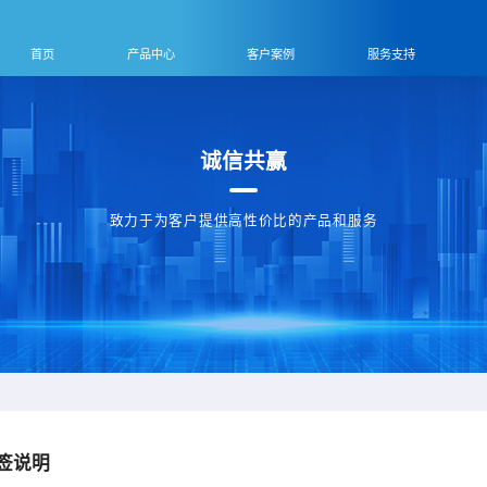
首页
产品中心
客户案例
服务支持
诚信共赢
致力于为客户提供高性价比的产品和服务
签说明