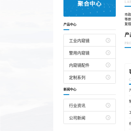
LA
聚合中心
市
等
复
产品中心
产
工业内窥镜
PR
警用内窥镜
内窥镜配件
定制系列
新闻中心
行业资讯
公司新闻