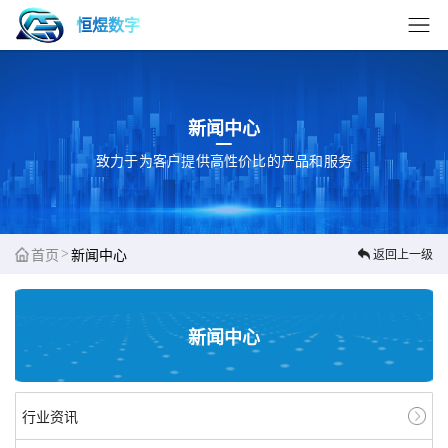
恒煜数字
新闻中心
致力于为客户提供高性价比的产品和服务
>
首页
新闻中心
返回上一级
新闻中心
行业资讯