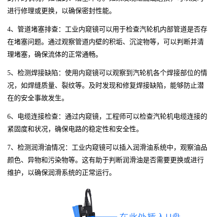
进行修理或更换，以确保密封性能。
4、管道堵塞排查：工业内窥镜可以用于检查汽轮机内部管道是否存
在堵塞问题。通过观察管道内壁的积垢、沉淀物等，可以判断并清
理堵塞，确保流体的正常通畅。
5、检测焊接缺陷：使用内窥镜可以观察到汽轮机各个焊接部位的情
况，如焊缝质量、裂纹等。及时发现和修复焊接缺陷，能够防止潜
在的安全事故发生。
6、电缆连接检查：通过内窥镜，工程师可以检查汽轮机电缆连接的
紧固度和状况，确保电路的稳定性和安全性。
7、检测润滑油情况：工业内窥镜可以插入润滑油系统中，观察油品
颜色、异物和污染物等。这有助于判断润滑油是否需要更换或进行
维护，以确保润滑系统的正常运行。