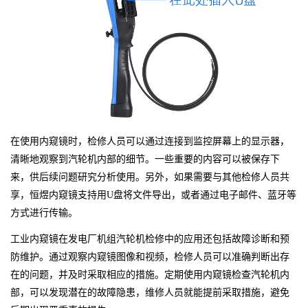
在使用内窥镜时，检修人员可以通过连接到监控屏幕上的显示器，
清晰地观察到汽轮机内部的细节。一些重要的内容可以被保存下
来，供后续问题研究分析使用。另外，如果需要与其他检修人员共
享，恒煜内窥镜支持用U盘将文件导出，或者通过电子邮件、蓝牙等
方式进行传输。
工业内窥镜在发电厂机组汽轮机检修中的应用还包括故障诊断和预
防维护。通过观察内窥镜图像和视频，检修人员可以准确判断出存
在的问题，并及时采取相应的措施。定期使用内窥镜检查汽轮机内
部，可以发现潜在的故障隐患，维修人员就能提前采取措施，避免