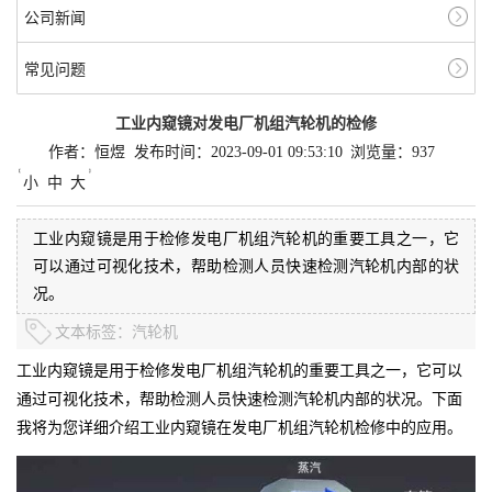
公司新闻
常见问题
工业内窥镜对发电厂机组汽轮机的检修
作者：恒煜
发布时间：2023-09-01 09:53:10
浏览量：937
小
中
大
工业内窥镜是用于检修发电厂机组汽轮机的重要工具之一，它
可以通过可视化技术，帮助检测人员快速检测汽轮机内部的状
况。
文本标签：
汽轮机
工业内窥镜是用于检修发电厂机组汽轮机的重要工具之一，它可以
通过可视化技术，帮助检测人员快速检测汽轮机内部的状况。下面
我将为您详细介绍工业内窥镜在发电厂机组汽轮机检修中的应用。