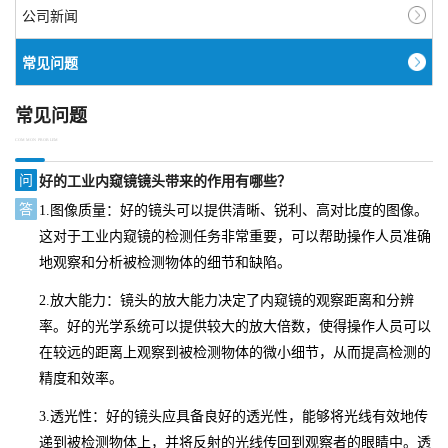
公司新闻
常见问题
常见问题
COMMON PROBLEM
问
好的工业内窥镜镜头带来的作用有哪些？
答
1.图像质量：好的镜头可以提供清晰、锐利、高对比度的图像。
这对于工业内窥镜的检测任务非常重要，可以帮助操作人员准确
地观察和分析被检测物体的细节和缺陷。
2.放大能力：镜头的放大能力决定了内窥镜的观察距离和分辨
率。好的光学系统可以提供较大的放大倍数，使得操作人员可以
在较远的距离上观察到被检测物体的微小细节，从而提高检测的
精度和效率。
3.透光性：好的镜头应具备良好的透光性，能够将光线有效地传
递到被检测物体上，并将反射的光线传回到观察者的眼睛中。透