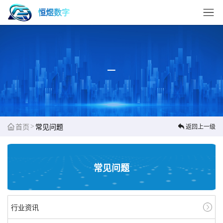
恒煜数字
>
首页
常见问题
返回上一级
常见问题
行业资讯