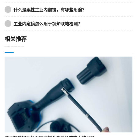
什么是柔性工业内窥镜，有哪些用途？
4
工业内窥镜怎么用于锅炉联箱检测？
5
相关推荐
RELATED RECOMMENDATIONS