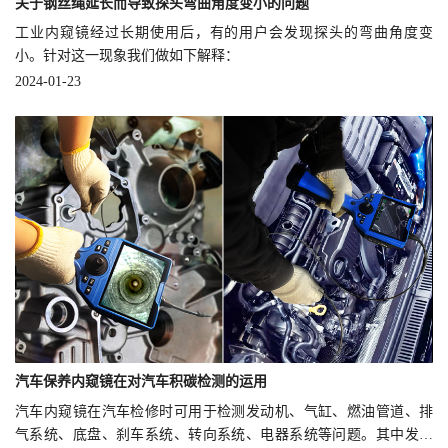
关于钢丝绳延长而导致探头弯曲角度变小的问题
工业内窥镜经过长期使用后，有的用户会发现探头的弯曲角度变
小。针对这一现象我们做如下解释：
2024-01-23
汽车保养内窥镜在对汽车积碳检测的运用
汽车内窥镜在汽车检修时可用于检测发动机、气缸、燃油管道、排
气系统、底盘、刹车系统、转向系统、电器系统等问题。其中发动