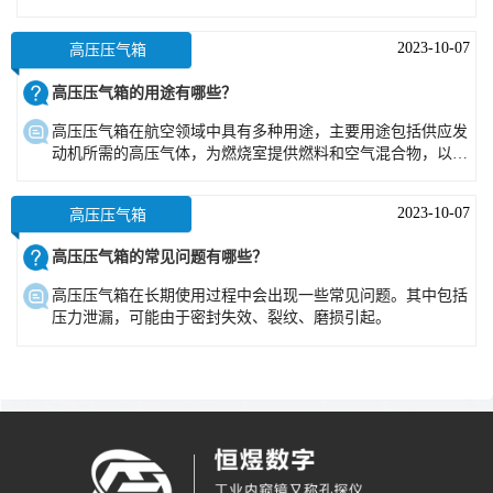
经完全释放。
2023-10-07
高压压气箱
高压压气箱的用途有哪些？
高压压气箱在航空领域中具有多种用途，主要用途包括供应发
动机所需的高压气体，为燃烧室提供燃料和空气混合物，以支
持发动机的燃烧过程。
2023-10-07
高压压气箱
高压压气箱的常见问题有哪些？
高压压气箱在长期使用过程中会出现一些常见问题。其中包括
压力泄漏，可能由于密封失效、裂纹、磨损引起。