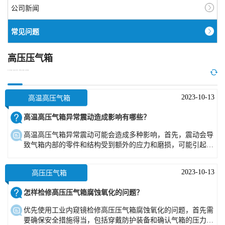
公司新闻
常见问题
高压压气箱
COMMON PROBLEM
2023-10-13
高温高压气箱
高温高压气箱异常震动造成影响有哪些？
高温高压气箱异常震动可能会造成多种影响，首先，震动会导
致气箱内部的零件和结构受到额外的应力和磨损，可能引起机
械故障或失效。
2023-10-13
高压压气箱
怎样检修高压压气箱腐蚀氧化的问题？
优先使用工业内窥镜检修高压压气箱腐蚀氧化的问题，首先需
要确保安全措施得当，包括穿戴防护装备和确认气箱的压力已