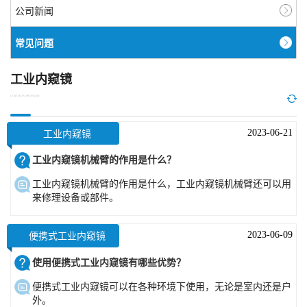
公司新闻
常见问题
工业内窥镜
COMMON PROBLEM
2023-06-21
工业内窥镜
工业内窥镜机械臂的作用是什么？
工业内窥镜机械臂的作用是什么，工业内窥镜机械臂还可以用
来修理设备或部件。
2023-06-09
便携式工业内窥镜
使用便携式工业内窥镜有哪些优势？
便携式工业内窥镜可以在各种环境下使用，无论是室内还是户
外。