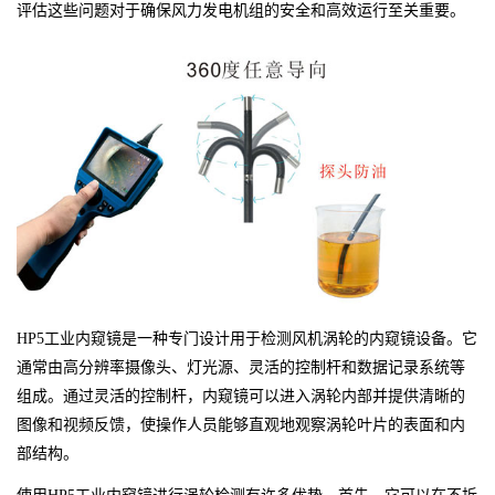
评估这些问题对于确保风力发电机组的安全和高效运行至关重要。
HP5工业内窥镜是一种专门设计用于检测风机涡轮的内窥镜设备。它
通常由高分辨率摄像头、灯光源、灵活的控制杆和数据记录系统等
组成。通过灵活的控制杆，内窥镜可以进入涡轮内部并提供清晰的
图像和视频反馈，使操作人员能够直观地观察涡轮叶片的表面和内
部结构。