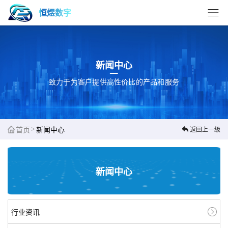
恒煜数字
新闻中心
致力于为客户提供高性价比的产品和服务
>
首页
新闻中心
返回上一级
新闻中心
行业资讯