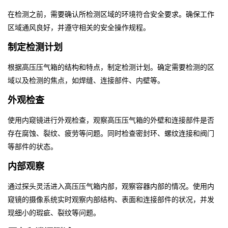
在检测之前，需要确认所检测区域的环境符合安全要求。确保工作
区域通风良好，并遵守相关的安全操作规程。
制定检测计划
根据高压压气箱的结构和特点，制定检测计划。确定需要检测的区
域以及检测的焦点，如焊缝、连接部件、内壁等。
外观检查
使用内窥镜进行外观检查，观察高压压气箱的外壁和连接部件是否
存在腐蚀、裂纹、疲劳等问题。同时检查密封环、螺纹连接和阀门
等部件的状态。
内部观察
通过探头灵活进入高压压气箱内部，观察容器内部的情况。使用内
窥镜的摄像系统实时观察内部结构、表面和连接部件的状况，并发
现细小的瑕疵、裂纹等问题。