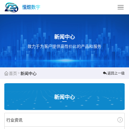
恒煜数字
新闻中心
致力于为客户提供高性价比的产品和服务
>
首页
新闻中心
返回上一级
新闻中心
行业资讯