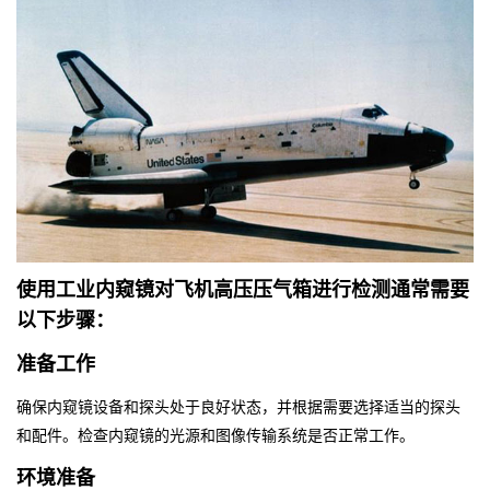
使用工业内窥镜对飞机高压压气箱进行检测通常需要
以下步骤：
准备工作
确保内窥镜设备和探头处于良好状态，并根据需要选择适当的探头
和配件。检查内窥镜的光源和图像传输系统是否正常工作。
环境准备