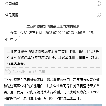
公司新闻
常见问题
工业内窥镜对飞机高压压气箱的检测
作者：恒煜
发布时间：2023-07-20 10:07:03
浏览量：975
小
中
大
工业内窥镜在飞机维修领域中起着重要的作用。高压压气箱是
存储和输送高压气体的关键组件，其安全性和可靠性对飞机运
行至关重要。
文本标签：
高压压气箱
工业内窥镜在飞机维修领域中起着重要的作用。高压压气箱是存储
和输送高压气体的关键组件，其安全性和可靠性对飞机运行至关重
要。通过使用工业内窥镜对其进行检测，可以实时观察高压压气箱
内部的情况，及时发现潜在的问题，确保其正常工作。