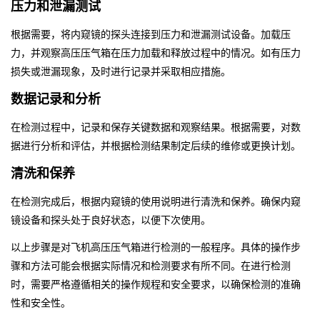
压力和泄漏测试
根据需要，将内窥镜的探头连接到压力和泄漏测试设备。加载压
力，并观察高压压气箱在压力加载和释放过程中的情况。如有压力
损失或泄漏现象，及时进行记录并采取相应措施。
数据记录和分析
在检测过程中，记录和保存关键数据和观察结果。根据需要，对数
据进行分析和评估，并根据检测结果制定后续的维修或更换计划。
清洗和保养
在检测完成后，根据内窥镜的使用说明进行清洗和保养。确保内窥
镜设备和探头处于良好状态，以便下次使用。
以上步骤是对飞机高压压气箱进行检测的一般程序。具体的操作步
骤和方法可能会根据实际情况和检测要求有所不同。在进行检测
时，需要严格遵循相关的操作规程和安全要求，以确保检测的准确
性和安全性。